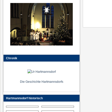
Chronik
Die Geschichte Hartmannsdorfs
Hartmannsdorf historisch