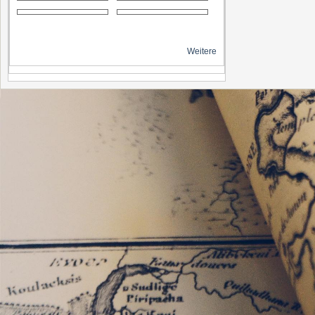
Weitere