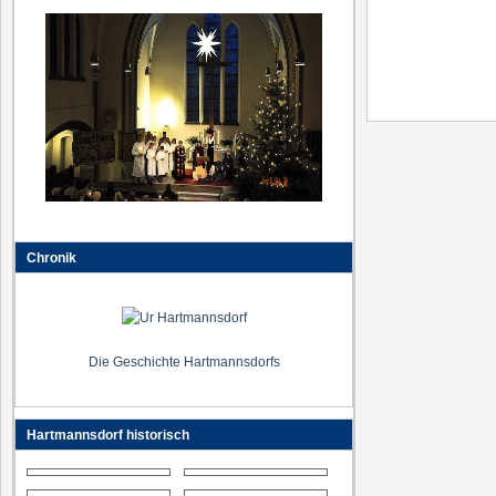
Chronik
Die Geschichte Hartmannsdorfs
Hartmannsdorf historisch