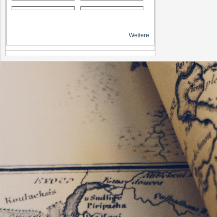
Weitere