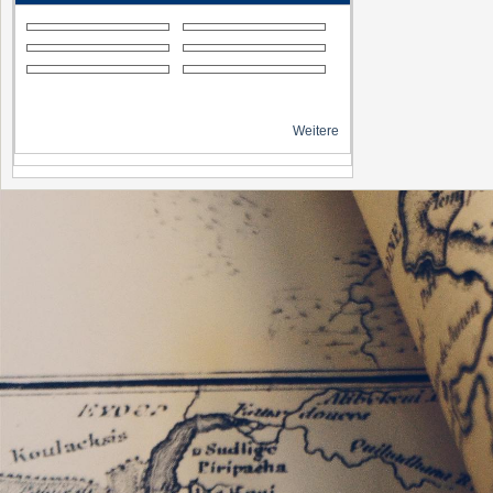
Weitere