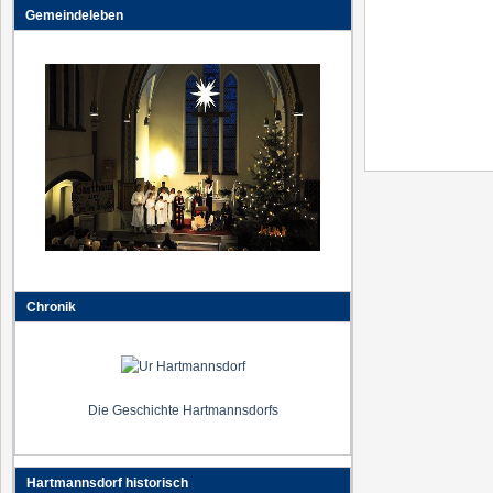
Gemeindeleben
Chronik
Die Geschichte Hartmannsdorfs
Hartmannsdorf historisch