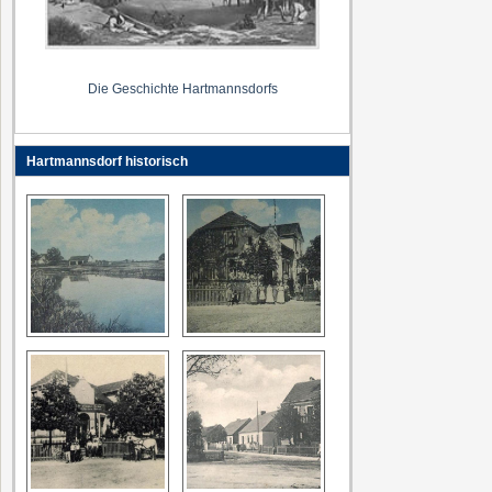
Die Geschichte Hartmannsdorfs
Hartmannsdorf historisch