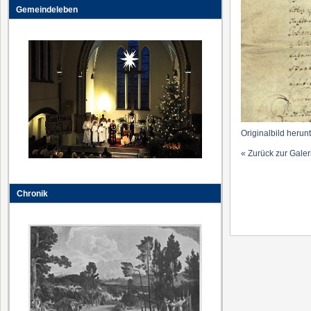
Gemeindeleben
Originalbild herun
« Zurück zur Galer
Chronik