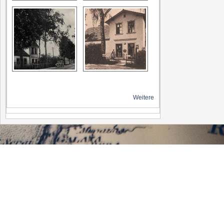
Weitere